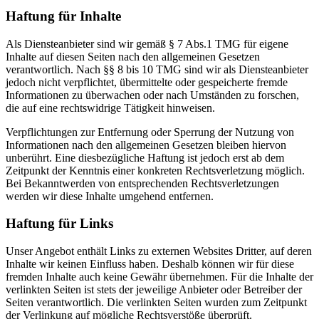
Haftung für Inhalte
Als Diensteanbieter sind wir gemäß § 7 Abs.1 TMG für eigene
Inhalte auf diesen Seiten nach den allgemeinen Gesetzen
verantwortlich. Nach §§ 8 bis 10 TMG sind wir als Diensteanbieter
jedoch nicht verpflichtet, übermittelte oder gespeicherte fremde
Informationen zu überwachen oder nach Umständen zu forschen,
die auf eine rechtswidrige Tätigkeit hinweisen.
Verpflichtungen zur Entfernung oder Sperrung der Nutzung von
Informationen nach den allgemeinen Gesetzen bleiben hiervon
unberührt. Eine diesbezügliche Haftung ist jedoch erst ab dem
Zeitpunkt der Kenntnis einer konkreten Rechtsverletzung möglich.
Bei Bekanntwerden von entsprechenden Rechtsverletzungen
werden wir diese Inhalte umgehend entfernen.
Haftung für Links
Unser Angebot enthält Links zu externen Websites Dritter, auf deren
Inhalte wir keinen Einfluss haben. Deshalb können wir für diese
fremden Inhalte auch keine Gewähr übernehmen. Für die Inhalte der
verlinkten Seiten ist stets der jeweilige Anbieter oder Betreiber der
Seiten verantwortlich. Die verlinkten Seiten wurden zum Zeitpunkt
der Verlinkung auf mögliche Rechtsverstöße überprüft.