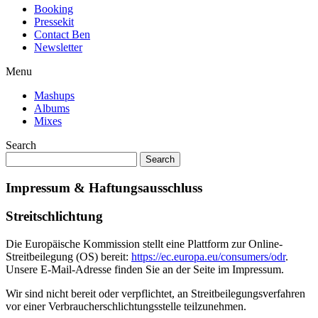
Booking
Pressekit
Contact Ben
Newsletter
Menu
Mashups
Albums
Mixes
Search
Impressum & Haftungsausschluss
Streitschlichtung
Die Europäische Kommission stellt eine Plattform zur Online-
Streitbeilegung (OS) bereit:
https://ec.europa.eu/consumers/odr
.
Unsere E-Mail-Adresse finden Sie an der Seite im Impressum.
Wir sind nicht bereit oder verpflichtet, an Streitbeilegungsverfahren
vor einer Verbraucherschlichtungsstelle teilzunehmen.