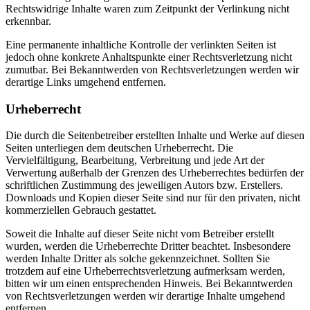
Rechtswidrige Inhalte waren zum Zeitpunkt der Verlinkung nicht
erkennbar.
Eine permanente inhaltliche Kontrolle der verlinkten Seiten ist
jedoch ohne konkrete Anhaltspunkte einer Rechtsverletzung nicht
zumutbar. Bei Bekanntwerden von Rechtsverletzungen werden wir
derartige Links umgehend entfernen.
Urheberrecht
Die durch die Seitenbetreiber erstellten Inhalte und Werke auf diesen
Seiten unterliegen dem deutschen Urheberrecht. Die
Vervielfältigung, Bearbeitung, Verbreitung und jede Art der
Verwertung außerhalb der Grenzen des Urheberrechtes bedürfen der
schriftlichen Zustimmung des jeweiligen Autors bzw. Erstellers.
Downloads und Kopien dieser Seite sind nur für den privaten, nicht
kommerziellen Gebrauch gestattet.
Soweit die Inhalte auf dieser Seite nicht vom Betreiber erstellt
wurden, werden die Urheberrechte Dritter beachtet. Insbesondere
werden Inhalte Dritter als solche gekennzeichnet. Sollten Sie
trotzdem auf eine Urheberrechtsverletzung aufmerksam werden,
bitten wir um einen entsprechenden Hinweis. Bei Bekanntwerden
von Rechtsverletzungen werden wir derartige Inhalte umgehend
entfernen.